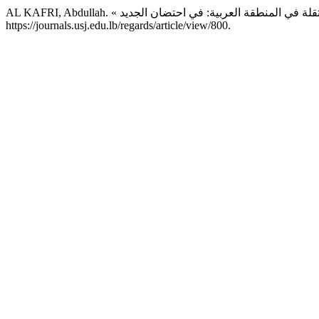
https://journals.usj.edu.lb/regards/article/view/800.