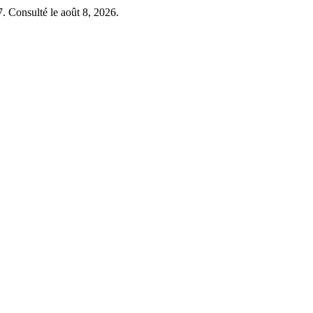
7. Consulté le août 8, 2026.