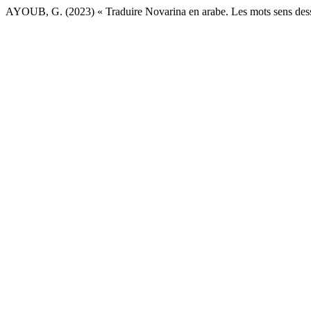
AYOUB, G. (2023) « Traduire Novarina en arabe. Les mots sens des