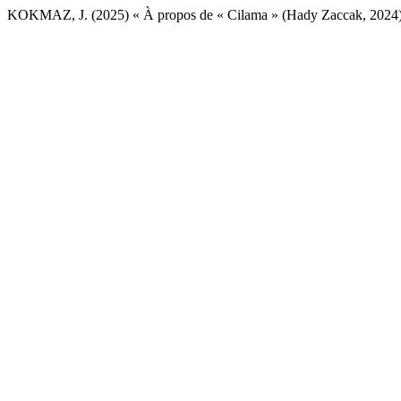
KOKMAZ, J. (2025) « À propos de « Cilama » (Hady Zaccak, 2024