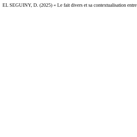
EL SEGUINY, D. (2025) « Le fait divers et sa contextualisation entre 