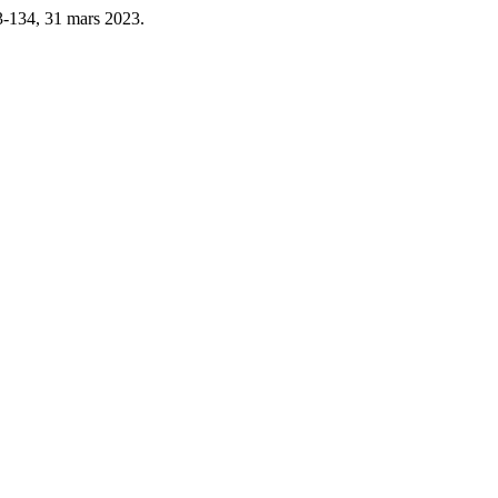
23-134, 31 mars 2023.