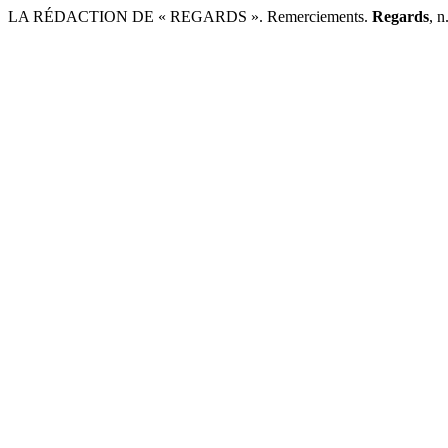
LA RÉDACTION DE « REGARDS ». Remerciements.
Regards
, n