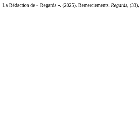
La Rédaction de « Regards ». (2025). Remerciements.
Regards
, (33)