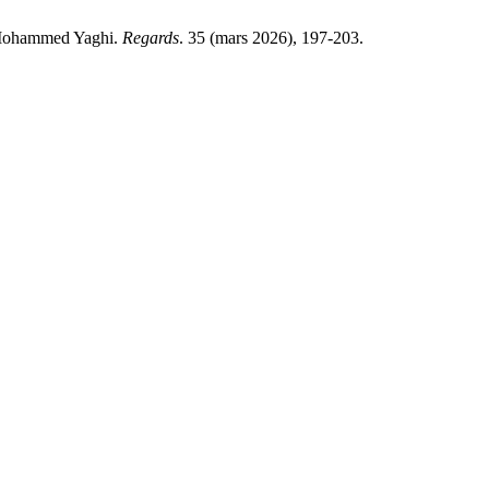
 Mohammed Yaghi.
Regards
. 35 (mars 2026), 197-203.