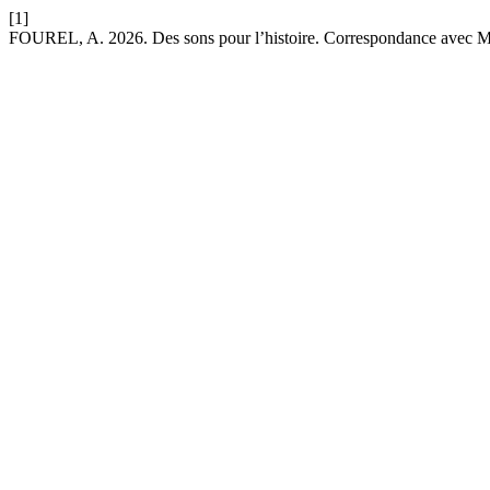
[1]
FOUREL, A. 2026. Des sons pour l’histoire. Correspondance avec