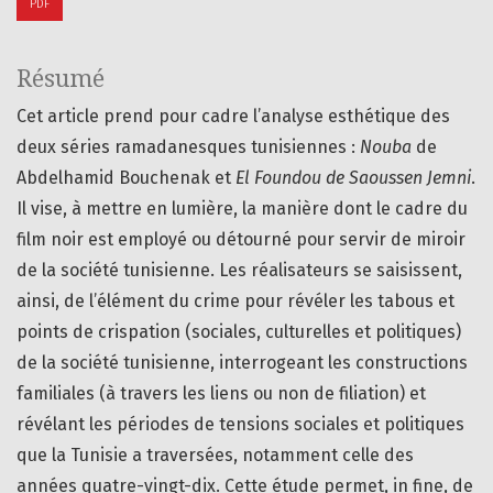
PDF
Résumé
Cet article prend pour cadre l’analyse esthétique des
deux séries ramadanesques tunisiennes :
Nouba
de
Abdelhamid Bouchenak et
El Foundou de Saoussen Jemni
.
Il vise, à mettre en lumière, la manière dont le cadre du
film noir est employé ou détourné pour servir de miroir
de la société tunisienne. Les réalisateurs se saisissent,
ainsi, de l’élément du crime pour révéler les tabous et
points de crispation (sociales, culturelles et politiques)
de la société tunisienne, interrogeant les constructions
familiales (à travers les liens ou non de filiation) et
révélant les périodes de tensions sociales et politiques
que la Tunisie a traversées, notamment celle des
années quatre-vingt-dix. Cette étude permet, in fine, de