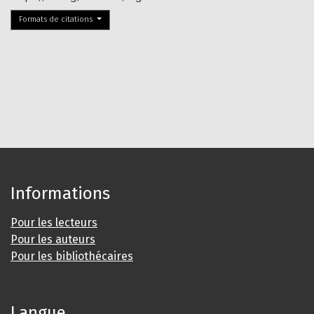
Formats de citations
Informations
Pour les lecteurs
Pour les auteurs
Pour les bibliothécaires
Langue