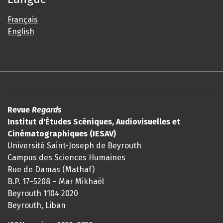
Français
English
Revue
Regards
Institut d'Études Scéniques, Audiovisuelles et
Cinématographiques (IESAV)
Université Saint-Joseph de Beyrouth
Campus des Sciences Humaines
Rue de Damas (Mathaf)
B.P. 17-5208 – Mar Mikhaël
Beyrouth 1104 2020
Beyrouth, Liban