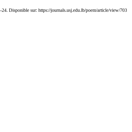
. Disponible sur: https://journals.usj.edu.lb/poem/article/view/703