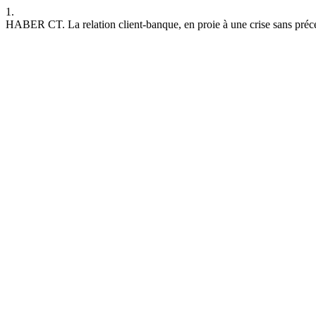
1.
HABER CT. La relation client-banque, en proie à une crise sans précé