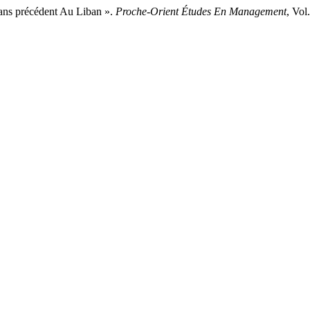
ans précédent Au Liban ».
Proche-Orient Études En Management
, Vol