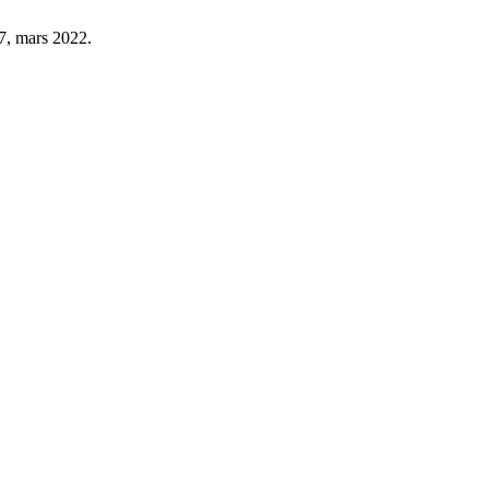
77, mars 2022.