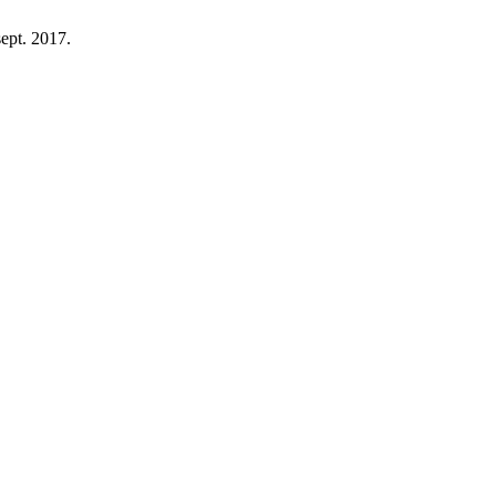
sept. 2017.