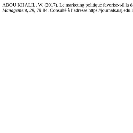
ABOU KHALIL, W. (2017). Le marketing politique favorise-t-il la d
Management
,
29
, 79-84. Consulté à l’adresse https://journals.usj.edu