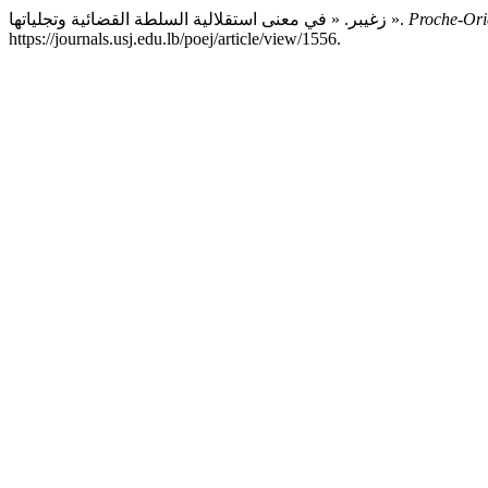
زغيبر. « في معنى استقلالية السلطة القضائية وتجلياتها ».
Proche-Ori
https://journals.usj.edu.lb/poej/article/view/1556.