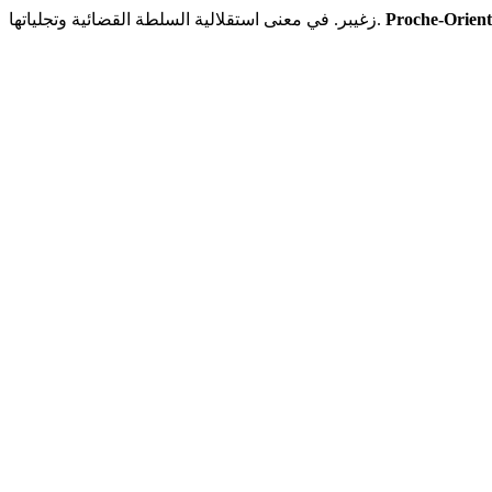
Proche-Orient
زغيبر. في معنى استقلالية السلطة القضائية وتجلياتها.