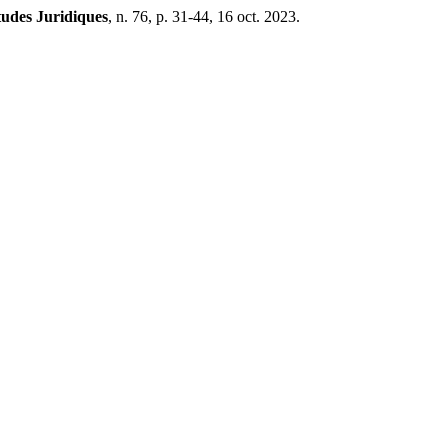
udes Juridiques
, n. 76, p. 31-44, 16 oct. 2023.