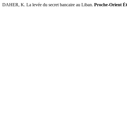
DAHER, K. La levée du secret bancaire au Liban.
Proche-Orient Ét