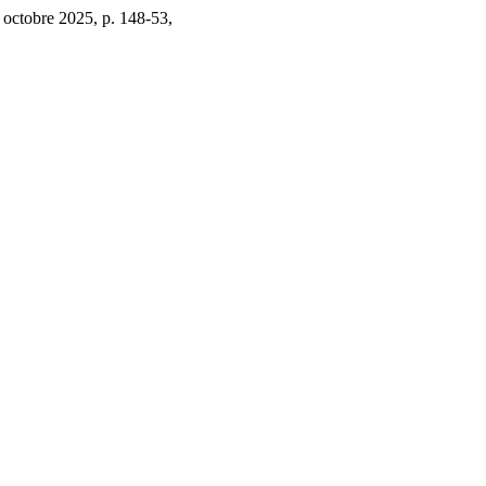
, octobre 2025, p. 148-53,