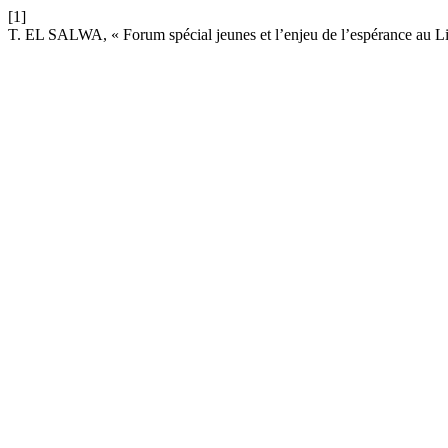
[1]
T. EL SALWA, « Forum spécial jeunes et l’enjeu de l’espérance au L