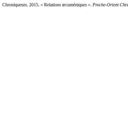
Chroniqueurs. 2015. « Relations œcuméniques ».
Proche-Orient Chré