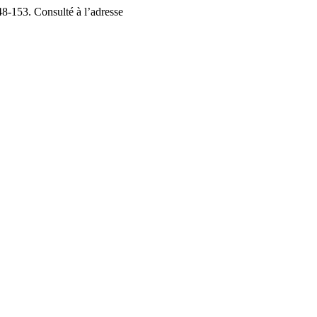
48-153. Consulté à l’adresse