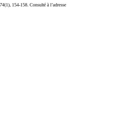
74
(1), 154-158. Consulté à l’adresse