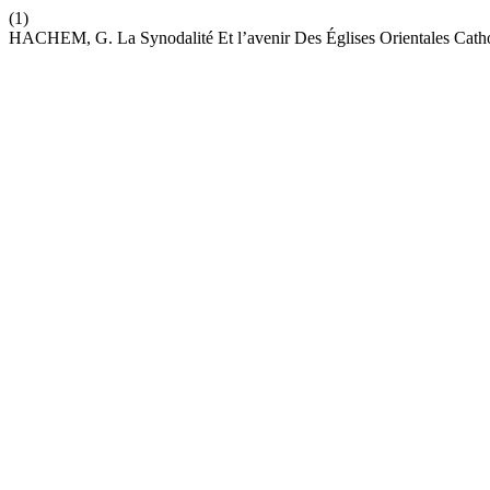
(1)
HACHEM, G. La Synodalité Et l’avenir Des Églises Orientales Cath