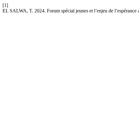
[1]
EL SALWA, T. 2024. Forum spécial jeunes et l’enjeu de l’espérance 