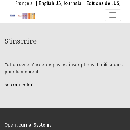
S'inscrire
Français
| English
USJ Journals
|
Editions de l'USJ
S'inscrire
Cette revue n'accepte pas les inscriptions d'utilisateurs
pour le moment.
Se connecter
Open Journal Systems