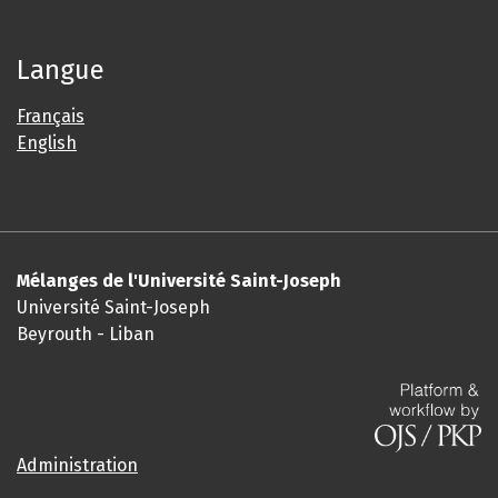
Langue
Français
English
Mélanges de l'Université Saint-Joseph
Université Saint-Joseph
Beyrouth - Liban
Administration