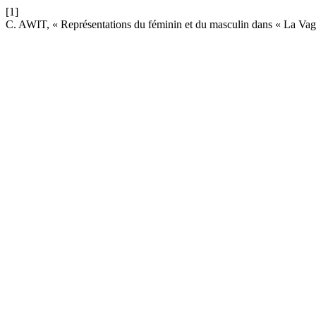
[1]
C. AWIT, « Représentations du féminin et du masculin dans « La Vag