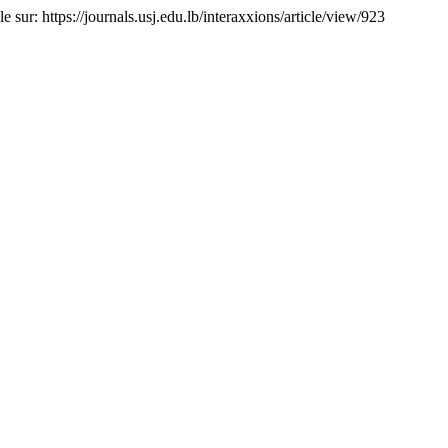
e sur: https://journals.usj.edu.lb/interaxxions/article/view/923