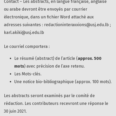
Contact – Les abstracts, en langue française, anglaise
ou arabe devront être envoyés par courrier
électronique, dans un fichier Word attaché aux
adresses suivantes : redactioninteraxxions@usj.edu.lb ;
karl.akiki@usj.edu.lb
Le courriel comportera :
Le résumé (abstract) de l’article (
approx. 500
mots
) avec précision de l’axe retenu.
Les Mots-clés.
Une notice bio-bibliographique (approx. 100 mots).
Les abstracts seront examinés par le comité de
rédaction. Les contributeurs recevront une réponse le
30 juin 2021.