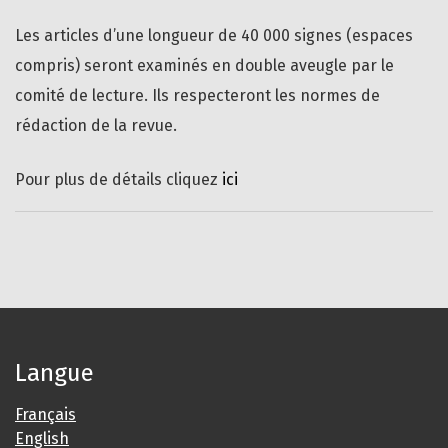
Les articles d’une longueur de 40 000 signes (espaces
compris) seront examinés en double aveugle par le
comité de lecture. Ils respecteront les normes de
rédaction de la revue.
Pour plus de détails cliquez
ici
Langue
Français
English