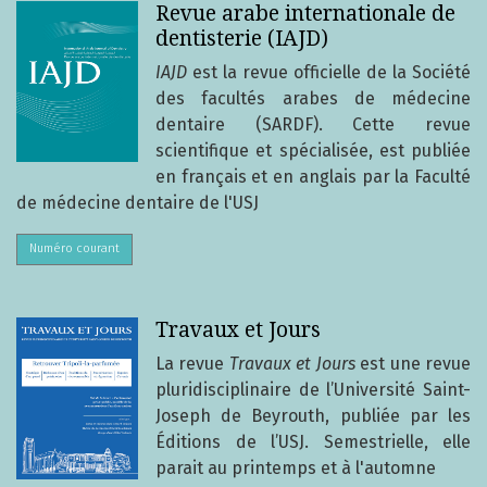
Revue arabe internationale de
dentisterie (IAJD)
IAJD
est la revue officielle de la Société
des facultés arabes de médecine
dentaire (SARDF). Cette revue
scientifique et spécialisée, est publiée
en français et en anglais par la Faculté
de médecine dentaire de l'USJ
Numéro courant
Travaux et Jours
La revue
Travaux et Jours
est une revue
pluridisciplinaire de l’Université Saint-
Joseph de Beyrouth, publiée par les
Éditions de l’USJ. Semestrielle, elle
parait au printemps et à l'automne