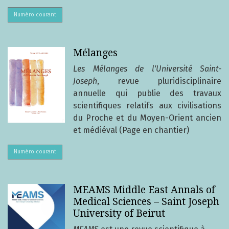
Numéro courant
Mélanges
Les Mélanges de l'Université Saint-
Joseph
, revue pluridisciplinaire
annuelle qui publie des travaux
scientifiques relatifs aux civilisations
du Proche et du Moyen-Orient ancien
et médiéval (Page en chantier)
Numéro courant
MEAMS Middle East Annals of
Medical Sciences – Saint Joseph
University of Beirut