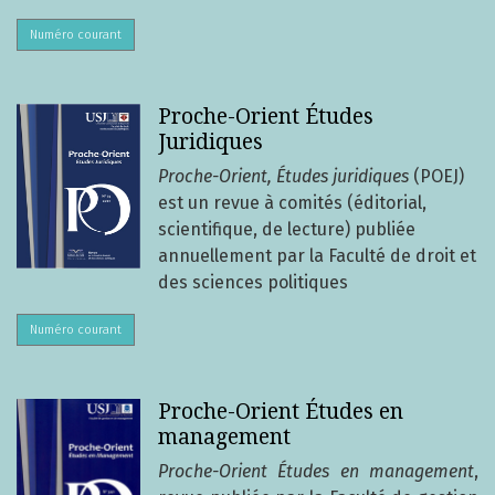
Numéro courant
Proche-Orient Études
Juridiques
Proche-Orient, Études juridiques
(POEJ)
est un revue à comités (éditorial,
scientifique, de lecture) publiée
annuellement par la Faculté de droit et
des sciences politiques
Numéro courant
Proche-Orient Études en
management
Proche-Orient Études en management
,