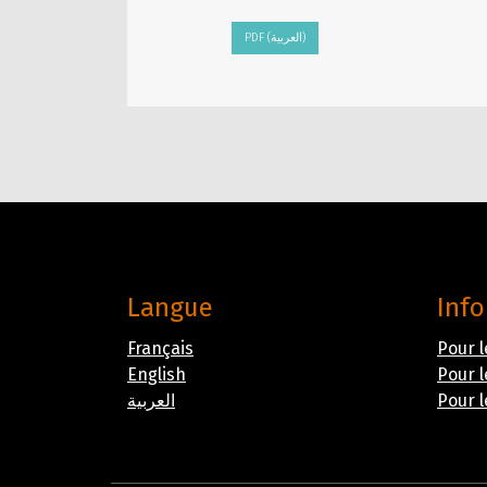
PDF (العربية)
Langue
Inf
Français
Pour l
English
Pour l
Pour l
العربية