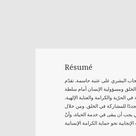
Résumé
نجاب البشري على عتبة حاسمة. تقدّم
ل الخلق ومسؤولية الإنسان أمام سلطة
ي الحرّية والكرامة والعناية الإلهية.
 متجددًا للمشاركة في الخلق. ومن خلال
وجي يجب أن يبقى في خدمة الحياة، وأنّ
لإنجابية نحو حماية الكرامة الإنسانية