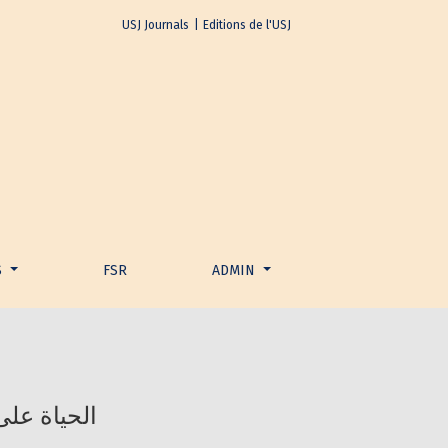
USJ Journals
|
Editions de l'USJ
S
FSR
ADMIN
الحياة على 