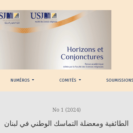
NUMÉROS
COMITÉS
SOUMISSION
No 1 (2024)
الطائفية ومعضلة التماسك الوطني في لبنان