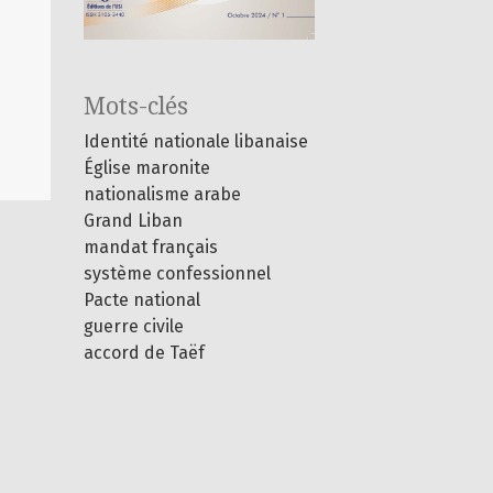
Mots-clés
Identité nationale libanaise
Église maronite
nationalisme arabe
Grand Liban
mandat français
système confessionnel
Pacte national
guerre civile
accord de Taëf