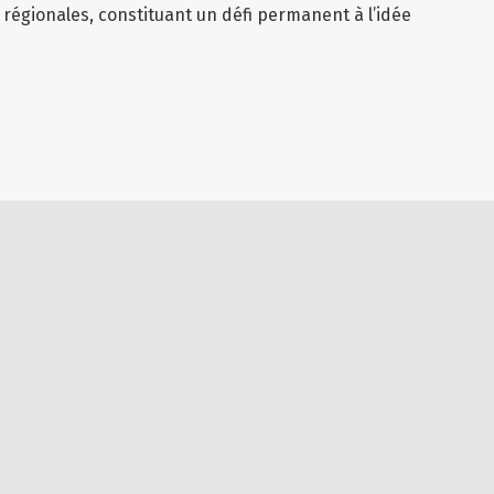
 régionales, constituant un défi permanent à l’idée