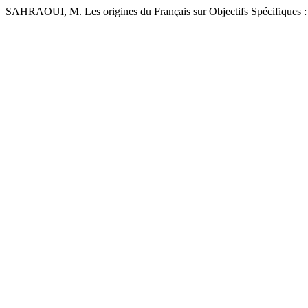
SAHRAOUI, M. Les origines du Français sur Objectifs Spécifiques : 