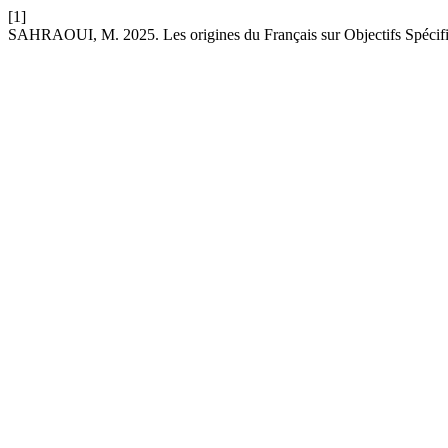
[1]
SAHRAOUI, M. 2025. Les origines du Français sur Objectifs Spécifiq